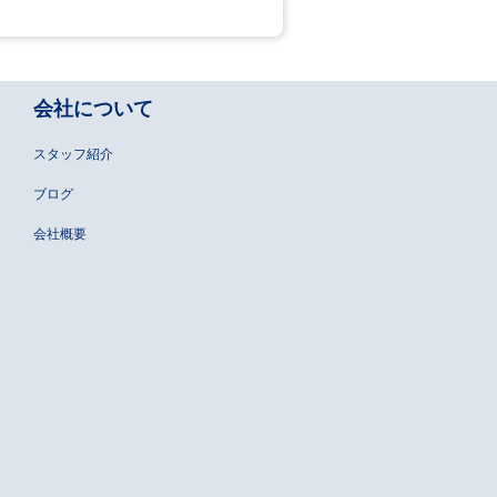
会社について
スタッフ紹介
ブログ
会社概要