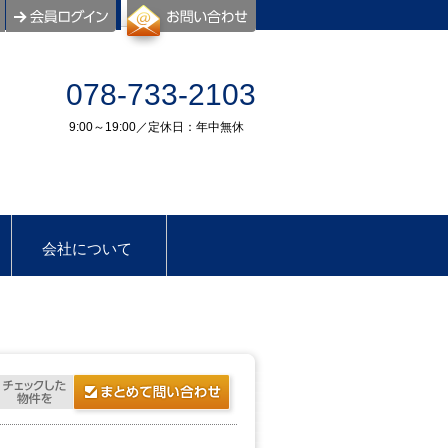
078-733-2103
9:00～19:00／定休日：年中無休
会社について