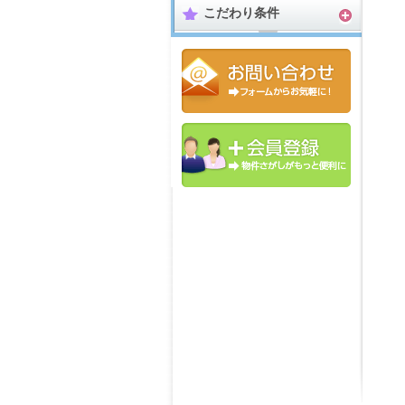
こだわり条件