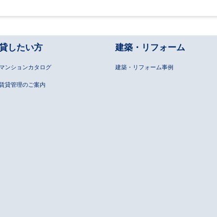
貸したい方
建築・リフォーム
マンションカタログ
建築・リフォーム事例
賃貸管理のご案内