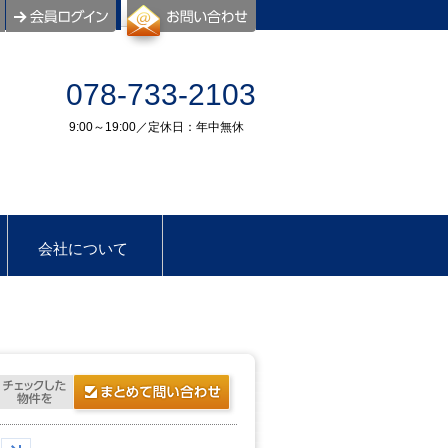
078-733-2103
9:00～19:00／定休日：年中無休
会社について