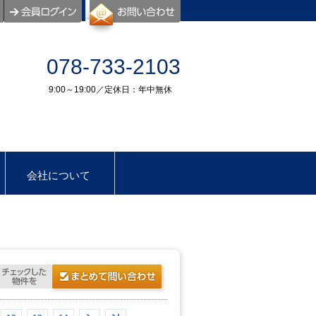
078-733-2103
9:00～19:00／定休日：年中無休
会社について