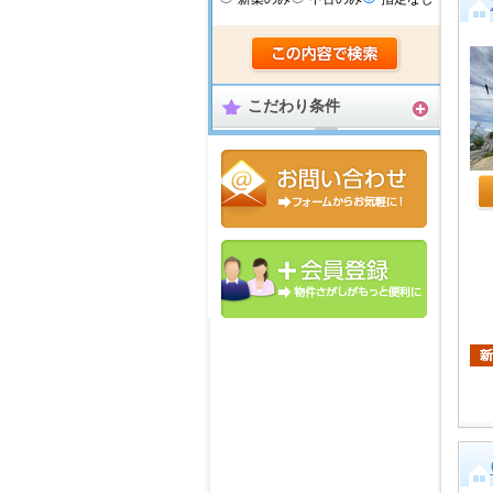
こだわり条件