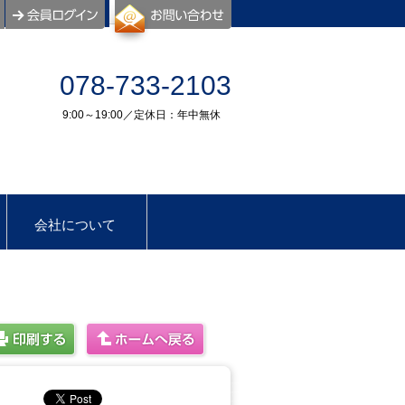
078-733-2103
9:00～19:00／定休日：年中無休
会社について