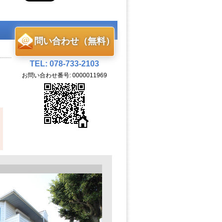
問い合わせ（無料）
TEL: 078-733-2103
お問い合わせ番号: 0000011969