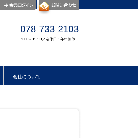
078-733-2103
9:00～19:00／定休日：年中無休
会社について