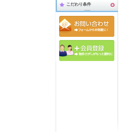
こだわり条件