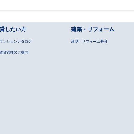
貸したい方
建築・リフォーム
マンションカタログ
建築・リフォーム事例
賃貸管理のご案内