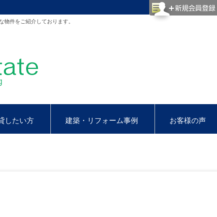
な物件をご紹介しております。
貸したい方
建築・リフォーム事例
お客様の声