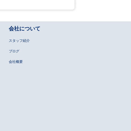
会社について
スタッフ紹介
ブログ
会社概要