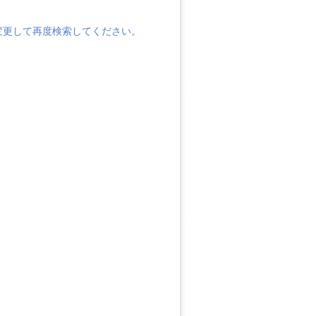
変更して再度検索してください。